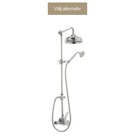
Välj alternativ