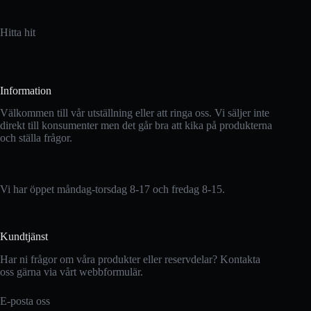
Hitta hit
Information
Välkommen till vår utställning eller att ringa oss. Vi säljer inte
direkt till konsumenter men det går bra att kika på produkterna
och ställa frågor.
Vi har öppet måndag-torsdag 8-17 och fredag 8-15.
Kundtjänst
Har ni frågor om våra produkter eller reservdelar? Kontakta
oss gärna via vårt webbformulär.
E-posta oss