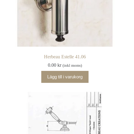
Herbeau Estelle 41.06
0.00
kr
(inkl moms)
Lägg till i varukorg