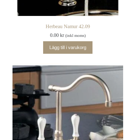
Herbeau Namur 42.09
0.00
kr
(inkl moms)
Lägg till i varukorg