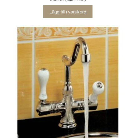
Lägg till i varukorg