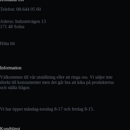
Telefon: 08-644 05 60
Adress: Industrivägen 13
171 48 Solna
Hitta hit
Information
Välkommen till vår utställning eller att ringa oss. Vi säljer inte
direkt till konsumenter men det går bra att kika på produkterna
och ställa frågor.
Vi har öppet måndag-torsdag 8-17 och fredag 8-15.
Kundtjänst