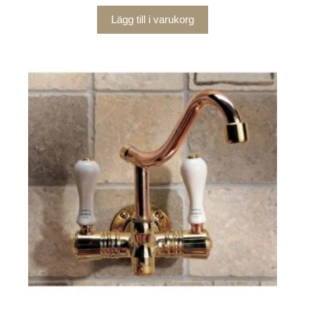
Lägg till i varukorg