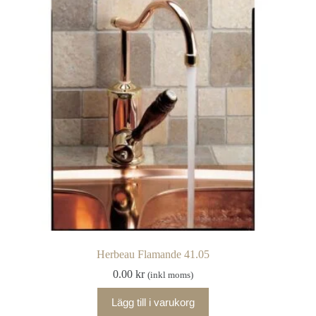
Herbeau Flamande 41.05
0.00
kr
(inkl moms)
Lägg till i varukorg