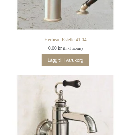
Herbeau Estelle 41.04
0.00
kr
(inkl moms)
Lägg till i varukorg