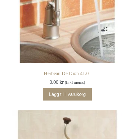
Herbeau De Dion 41.01
0.00
kr
(inkl moms)
Lägg till i varukorg