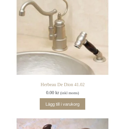
Herbeau De Dion 41.02
0.00
kr
(inkl moms)
Lägg till i varukorg