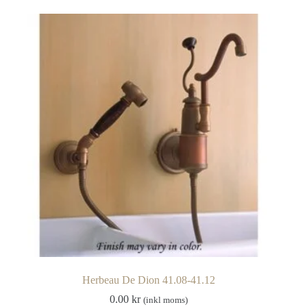
Herbeau De Dion 41.08-41.12
0.00
kr
(inkl moms)