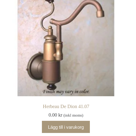
Herbeau De Dion 41.07
0.00
kr
(inkl moms)
Lägg till i varukorg