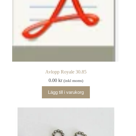
Avlopp Royale 30.85
0.00
kr
(inkl moms)
Lägg till i varukorg