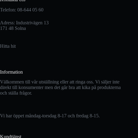
Telefon: 08-644 05 60
Adress: Industrivägen 13
171 48 Solna
Hitta hit
Information
Välkommen till vår utställning eller att ringa oss. Vi säljer inte
direkt till konsumenter men det går bra att kika på produkterna
och ställa frågor.
Vi har öppet måndag-torsdag 8-17 och fredag 8-15.
Kundtjänst