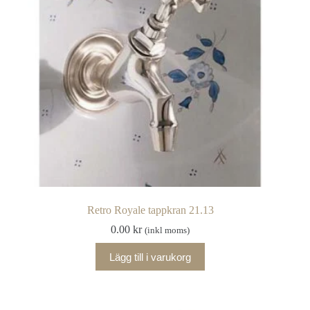
Retro Royale tappkran 21.13
0.00
kr
(inkl moms)
Lägg till i varukorg