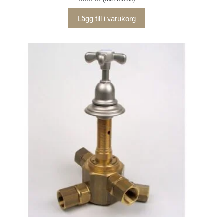
Lägg till i varukorg