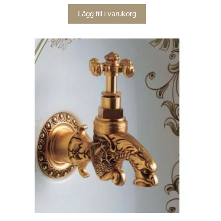
Lägg till i varukorg