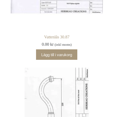
Vattenlås 30.87
0.00
kr
(inkl moms)
Lägg till i varukorg