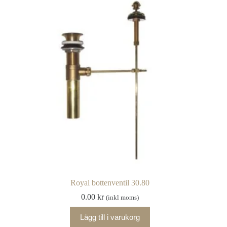
Royal bottenventil 30.80
0.00
kr
(inkl moms)
Lägg till i varukorg