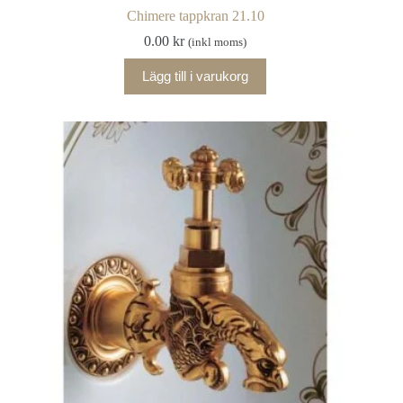
Chimere tappkran 21.10
0.00
kr
(inkl moms)
Lägg till i varukorg