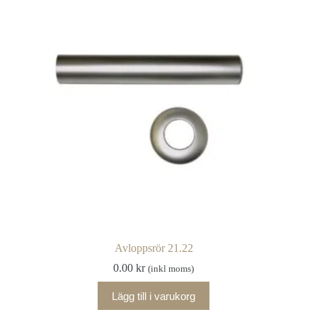
Avloppsrör 21.22
0.00
kr
(inkl moms)
Lägg till i varukorg