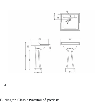
Burlington Classic tvättställ på piedestal