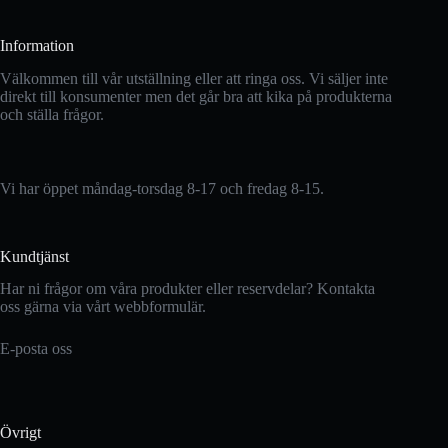
Information
Välkommen till vår utställning eller att ringa oss. Vi säljer inte
direkt till konsumenter men det går bra att kika på produkterna
och ställa frågor.
Vi har öppet måndag-torsdag 8-17 och fredag 8-15.
Kundtjänst
Har ni frågor om våra produkter eller reservdelar? Kontakta
oss gärna via vårt webbformulär.
E-posta oss
Övrigt