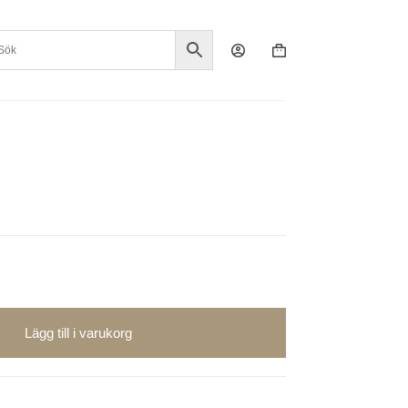
Varukorg
Lägg till i varukorg