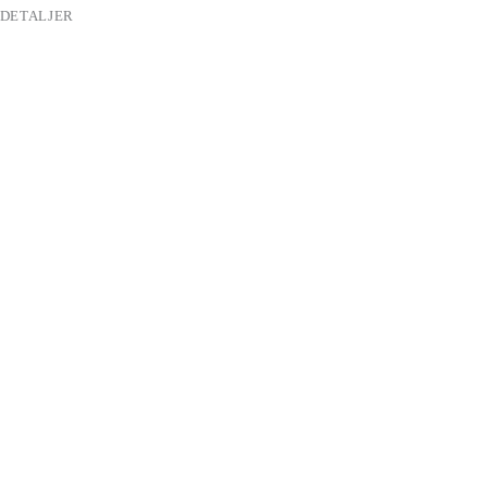
DETALJER