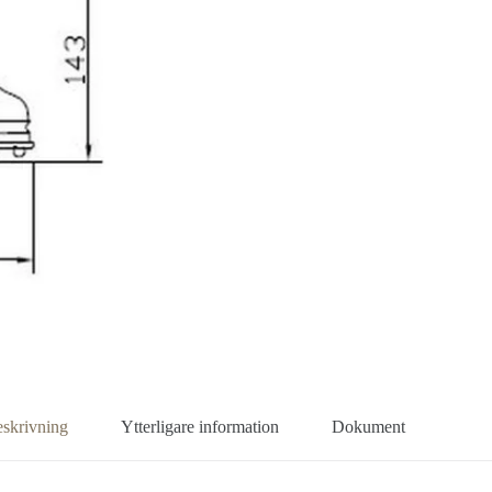
skrivning
Ytterligare information
Dokument