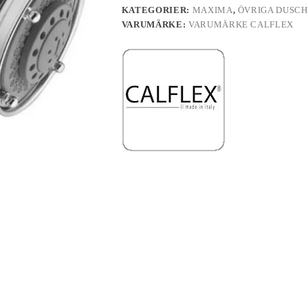
KATEGORIER:
MAXIMA
,
ÖVRIGA DUSCH
VARUMÄRKE:
VARUMÄRKE CALFLEX