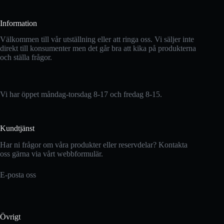
Information
Välkommen till vår utställning eller att ringa oss. Vi säljer inte
direkt till konsumenter men det går bra att kika på produkterna
och ställa frågor.
Vi har öppet måndag-torsdag 8-17 och fredag 8-15.
Kundtjänst
Har ni frågor om våra produkter eller reservdelar? Kontakta
oss gärna via vårt webbformulär.
E-posta oss
Övrigt