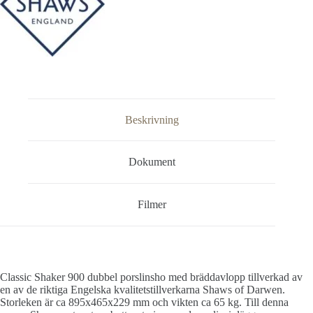
Beskrivning
Dokument
Filmer
Classic Shaker 900 dubbel porslinsho med bräddavlopp tillverkad av
en av de riktiga Engelska kvalitetstillverkarna Shaws of Darwen.
Storleken är ca 895x465x229 mm och vikten ca 65 kg. Till denna