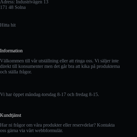
Adress: Industrivägen 13
171 48 Solna
Hitta hit
Information
Välkommen till vår utställning eller att ringa oss. Vi säljer inte
direkt till konsumenter men det går bra att kika på produkterna
och ställa frågor.
Vi har öppet måndag-torsdag 8-17 och fredag 8-15.
Kundtjänst
Har ni frågor om våra produkter eller reservdelar? Kontakta
oss gärna via vårt webbformulär.