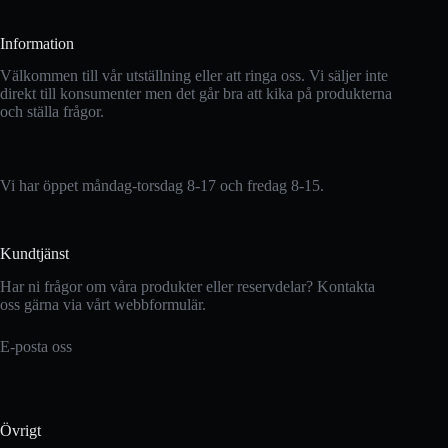
Information
Välkommen till vår utställning eller att ringa oss. Vi säljer inte
direkt till konsumenter men det går bra att kika på produkterna
och ställa frågor.
Vi har öppet måndag-torsdag 8-17 och fredag 8-15.
Kundtjänst
Har ni frågor om våra produkter eller reservdelar? Kontakta
oss gärna via vårt webbformulär.
E-posta oss
Övrigt