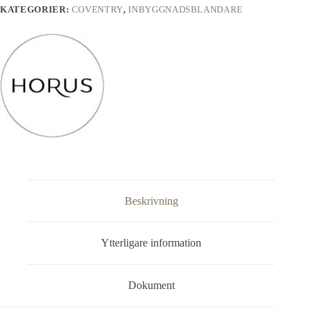
KATEGORIER:
COVENTRY
,
INBYGGNADSBLANDARE
Beskrivning
Ytterligare information
Dokument