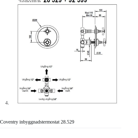
Coventry inbyggnadstermostat 28.529