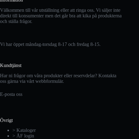
Välkommen till vår utställning eller att ringa oss. Vi säljer inte
direkt till konsumenter men det går bra att kika på produkterna
och ställa frågor.
Vi har öppet måndag-torsdag 8-17 och fredag 8-15.
Kundtjänst
Har ni frågor om våra produkter eller reservdelar? Kontakta
oss gärna via vårt webbformulär.
E-posta oss
Övrigt
> Kataloger
> ÅF login