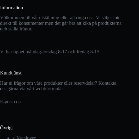
Information
Välkommen till vår utställning eller att ringa oss. Vi säljer inte
direkt till konsumenter men det går bra att kika på produkterna
och ställa frågor.
Vi har öppet måndag-torsdag 8-17 och fredag 8-15.
Kundtjänst
Har ni frågor om våra produkter eller reservdelar? Kontakta
oss gärna via vårt webbformulär.
E-posta oss
Övrigt
> Kataloger