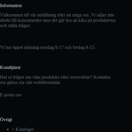
Information
Välkommen till vår utställning eller att ringa oss. Vi säljer inte
direkt till konsumenter men det går bra att kika på produkterna
och ställa frågor.
Vi har öppet måndag-torsdag 8-17 och fredag 8-15.
Kundtjänst
Har ni frågor om våra produkter eller reservdelar? Kontakta
oss gärna via vårt webbformulär.
E-posta oss
Övrigt
> Kataloger