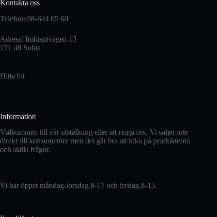
Kontakta oss
Telefon: 08-644 05 60
Adress: Industrivägen 13
171 48 Solna
Hitta hit
Information
Välkommen till vår utställning eller att ringa oss. Vi säljer inte
direkt till konsumenter men det går bra att kika på produkterna
och ställa frågor.
Vi har öppet måndag-torsdag 8-17 och fredag 8-15.