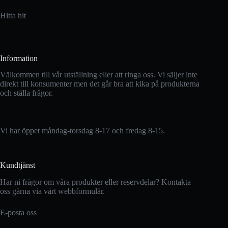
Hitta hit
Information
Välkommen till vår utställning eller att ringa oss. Vi säljer inte
direkt till konsumenter men det går bra att kika på produkterna
och ställa frågor.
Vi har öppet måndag-torsdag 8-17 och fredag 8-15.
Kundtjänst
Har ni frågor om våra produkter eller reservdelar? Kontakta
oss gärna via vårt webbformulär.
E-posta oss