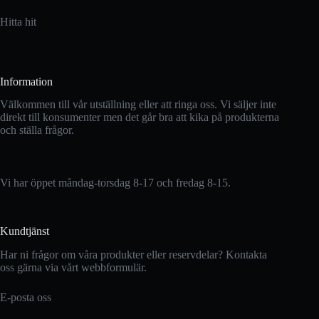
Hitta hit
Information
Välkommen till vår utställning eller att ringa oss. Vi säljer inte
direkt till konsumenter men det går bra att kika på produkterna
och ställa frågor.
Vi har öppet måndag-torsdag 8-17 och fredag 8-15.
Kundtjänst
Har ni frågor om våra produkter eller reservdelar? Kontakta
oss gärna via vårt webbformulär.
E-posta oss