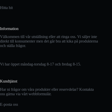
Hitta hit
Information
Välkommen till vår utställning eller att ringa oss. Vi säljer inte
direkt till konsumenter men det går bra att kika på produkterna
och ställa frågor.
Vi har öppet måndag-torsdag 8-17 och fredag 8-15.
Kundtjänst
Har ni frågor om våra produkter eller reservdelar? Kontakta
oss gärna via vårt webbformulär.
E-posta oss