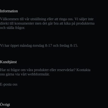
Information
Välkommen till vår utställning eller att ringa oss. Vi säljer inte
direkt till konsumenter men det går bra att kika på produkterna
och ställa frågor.
Vi har öppet måndag-torsdag 8-17 och fredag 8-15.
Kundtjänst
Har ni frågor om våra produkter eller reservdelar? Kontakta
oss gärna via vårt webbformulär.
E-posta oss
Övrigt