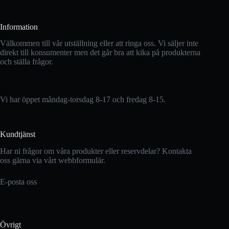
Information
Välkommen till vår utställning eller att ringa oss. Vi säljer inte
direkt till konsumenter men det går bra att kika på produkterna
och ställa frågor.
Vi har öppet måndag-torsdag 8-17 och fredag 8-15.
Kundtjänst
Har ni frågor om våra produkter eller reservdelar? Kontakta
oss gärna via vårt webbformulär.
E-posta oss
Övrigt