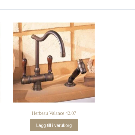
Herbeau Valance 42.07
Lägg till i varukorg