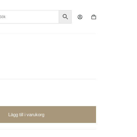
Varukorg
Lägg till i varukorg