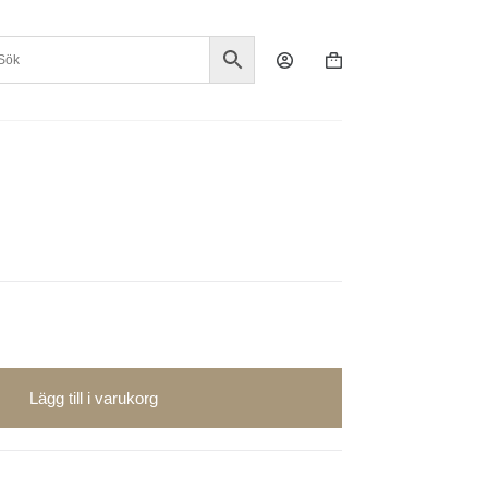
Varukorg
Lägg till i varukorg