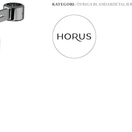
KATEGORI:
ÖVRIGA BLANDARDETALJE