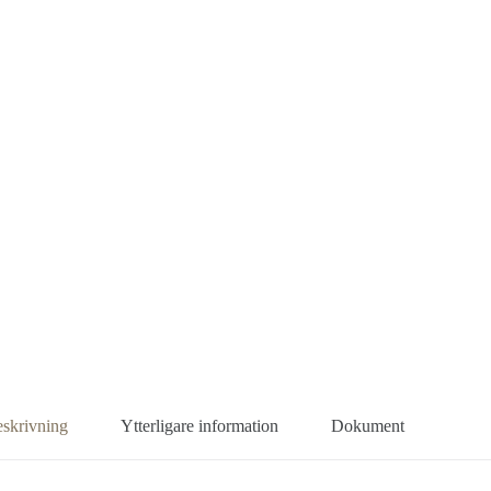
skrivning
Ytterligare information
Dokument