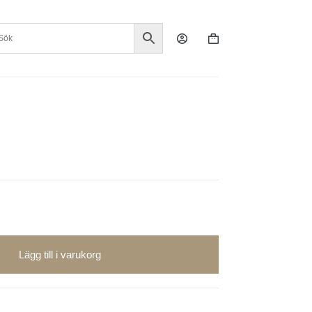
Varukorg
Lägg till i varukorg