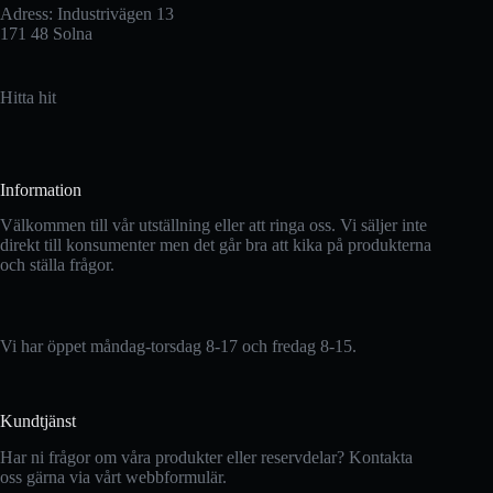
Adress: Industrivägen 13
171 48 Solna
Hitta hit
Information
Välkommen till vår utställning eller att ringa oss. Vi säljer inte
direkt till konsumenter men det går bra att kika på produkterna
och ställa frågor.
Vi har öppet måndag-torsdag 8-17 och fredag 8-15.
Kundtjänst
Har ni frågor om våra produkter eller reservdelar? Kontakta
oss gärna via vårt webbformulär.