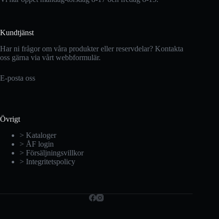
Kundtjänst
Har ni frågor om våra produkter eller reservdelar? Kontakta
oss gärna via vårt webbformulär.
E-posta oss
Övrigt
> Kataloger
> ÅF login
> Försäljningsvillkor
> Integritetspolicy