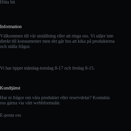
Hitta hit
Information
Välkommen till vår utställning eller att ringa oss. Vi säljer inte
direkt till konsumenter men det går bra att kika på produkterna
och ställa frågor.
Vi har öppet måndag-torsdag 8-17 och fredag 8-15.
Kundtjänst
Har ni frågor om våra produkter eller reservdelar? Kontakta
oss gärna via vårt webbformulär.
E-posta oss