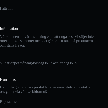
Hitta hit
Information
Välkommen till vår utställning eller att ringa oss. Vi säljer inte
direkt till konsumenter men det går bra att kika på produkterna
och ställa frågor.
Vi har öppet måndag-torsdag 8-17 och fredag 8-15.
Kundtjänst
Har ni frågor om våra produkter eller reservdelar? Kontakta
oss gärna via vårt webbformulär.
E-posta oss