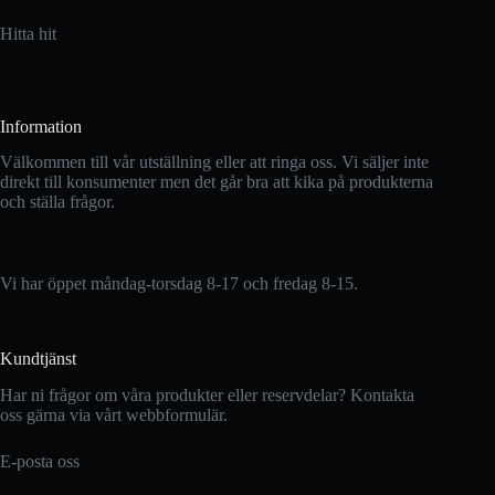
Hitta hit
Information
Välkommen till vår utställning eller att ringa oss. Vi säljer inte
direkt till konsumenter men det går bra att kika på produkterna
och ställa frågor.
Vi har öppet måndag-torsdag 8-17 och fredag 8-15.
Kundtjänst
Har ni frågor om våra produkter eller reservdelar? Kontakta
oss gärna via vårt webbformulär.
E-posta oss