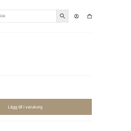
Varukorg
Lägg till i varukorg