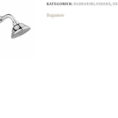
KATEGORIER:
BADKARSBLANDARE
,
OX
Bugnatese