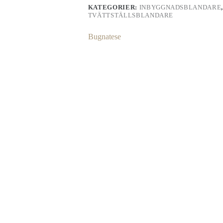
KATEGORIER:
INBYGGNADSBLANDARE
TVÄTTSTÄLLSBLANDARE
Bugnatese