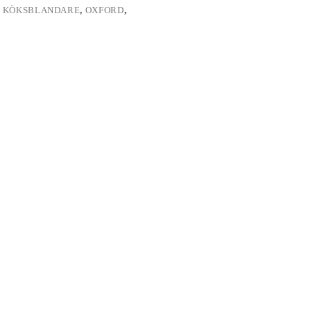
,
KÖKSBLANDARE
,
OXFORD
,