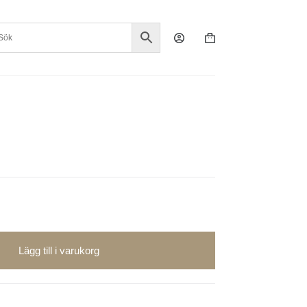
Varukorg
Lägg till i varukorg