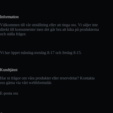
Information
Välkommen till vår utställning eller att ringa oss. Vi säljer inte
direkt till konsumenter men det går bra att kika på produkterna
och ställa frågor.
Vi har öppet måndag-torsdag 8-17 och fredag 8-15.
Kundtjänst
Har ni frågor om våra produkter eller reservdelar? Kontakta
oss gärna via vårt webbformulär.
E-posta oss