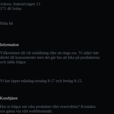
Adress: Industrivägen 13
171 48 Solna
Hitta hit
Information
Välkommen till vår utställning eller att ringa oss. Vi säljer inte
direkt till konsumenter men det går bra att kika på produkterna
och ställa frågor.
Vi har öppet måndag-torsdag 8-17 och fredag 8-15.
Kundtjänst
Har ni frågor om våra produkter eller reservdelar? Kontakta
oss gärna via vårt webbformulär.