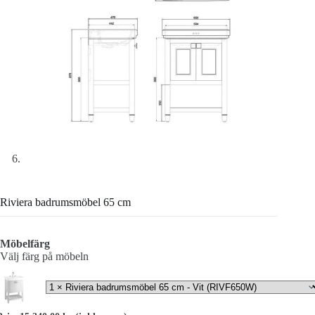
Riviera badrumsmöbel 65 cm
Möbelfärg
Välj färg på möbeln