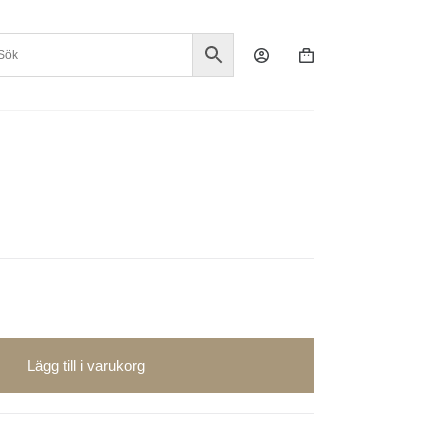
Varukorg
Lägg till i varukorg