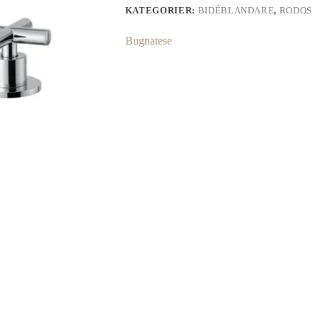
KATEGORIER:
BIDÉBLANDARE
,
RODOS
Bugnatese