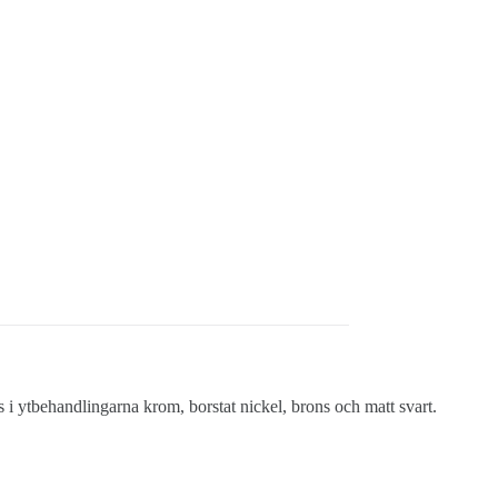
 i ytbehandlingarna krom, borstat nickel, brons och matt svart.