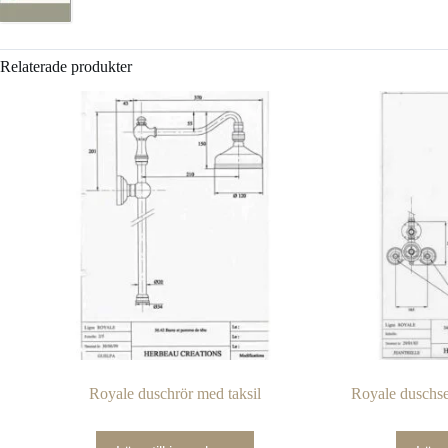
Relaterade produkter
Royale duschrör med taksil
Royale duschse