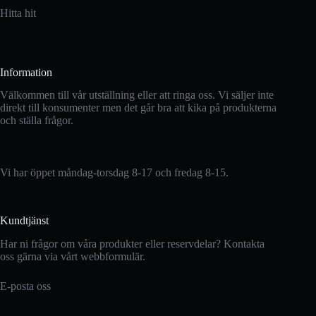
Hitta hit
Information
Välkommen till vår utställning eller att ringa oss. Vi säljer inte
direkt till konsumenter men det går bra att kika på produkterna
och ställa frågor.
Vi har öppet måndag-torsdag 8-17 och fredag 8-15.
Kundtjänst
Har ni frågor om våra produkter eller reservdelar? Kontakta
oss gärna via vårt webbformulär.
E-posta oss