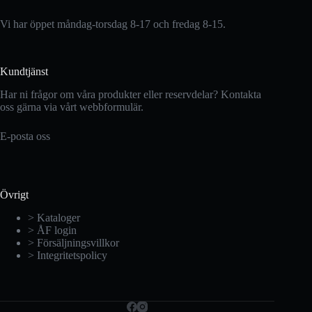
Vi har öppet måndag-torsdag 8-17 och fredag 8-15.
Kundtjänst
Har ni frågor om våra produkter eller reservdelar? Kontakta
oss gärna via vårt webbformulär.
E-posta oss
Övrigt
> Kataloger
> ÅF login
> Försäljningsvillkor
> Integritetspolicy