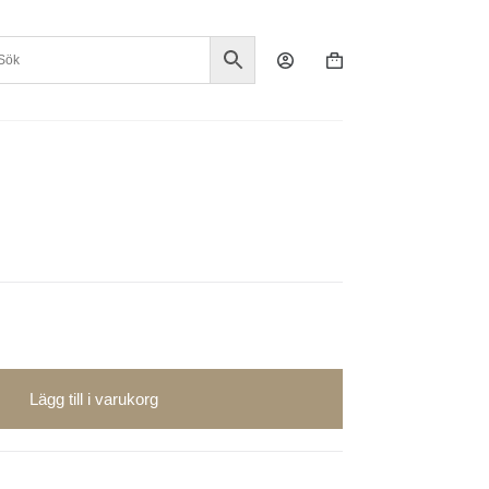
Varukorg
Lägg till i varukorg