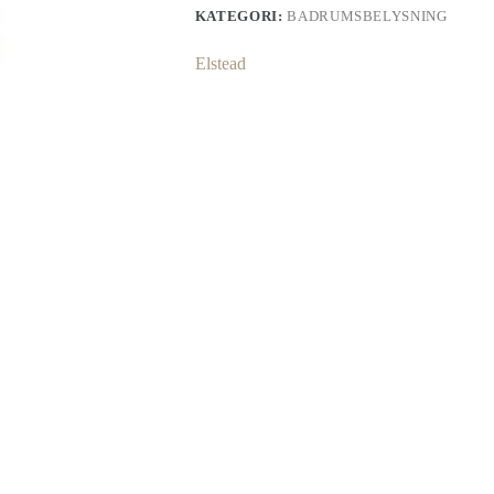
KATEGORI:
BADRUMSBELYSNING
Elstead