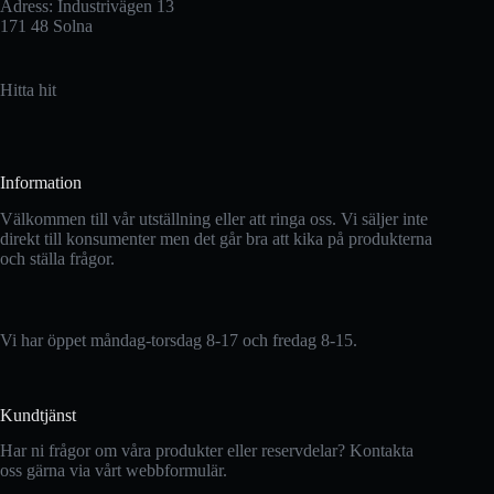
Adress: Industrivägen 13
171 48 Solna
Hitta hit
Information
Välkommen till vår utställning eller att ringa oss. Vi säljer inte
direkt till konsumenter men det går bra att kika på produkterna
och ställa frågor.
Vi har öppet måndag-torsdag 8-17 och fredag 8-15.
Kundtjänst
Har ni frågor om våra produkter eller reservdelar? Kontakta
oss gärna via vårt webbformulär.