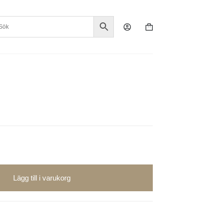
Varukorg
Lägg till i varukorg