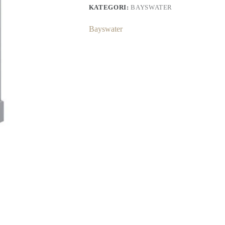
KATEGORI:
BAYSWATER
Bayswater