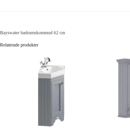
Bayswater badrumskommod 62 cm
Relaterade produkter