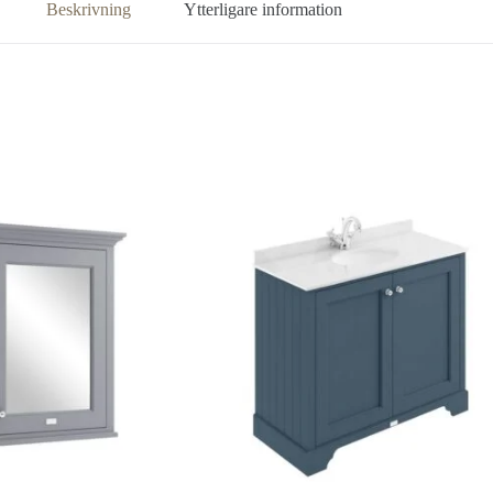
Beskrivning
Ytterligare information