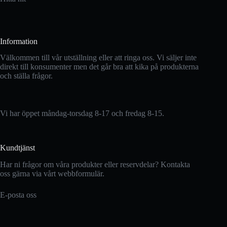
Information
Välkommen till vår utställning eller att ringa oss. Vi säljer inte
direkt till konsumenter men det går bra att kika på produkterna
och ställa frågor.
Vi har öppet måndag-torsdag 8-17 och fredag 8-15.
Kundtjänst
Har ni frågor om våra produkter eller reservdelar? Kontakta
oss gärna via vårt webbformulär.
E-posta oss