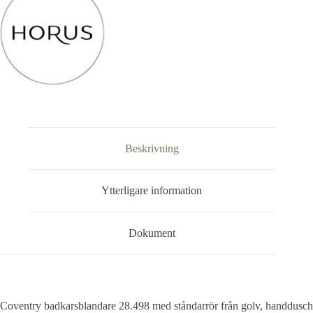
Beskrivning
Ytterligare information
Dokument
Coventry badkarsblandare 28.498 med ståndarrör från golv, handdusch