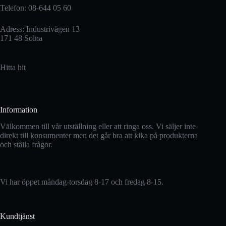
Telefon: 08-644 05 60
Adress: Industrivägen 13
171 48 Solna
Hitta hit
Information
Välkommen till vår utställning eller att ringa oss. Vi säljer inte
direkt till konsumenter men det går bra att kika på produkterna
och ställa frågor.
Vi har öppet måndag-torsdag 8-17 och fredag 8-15.
Kundtjänst