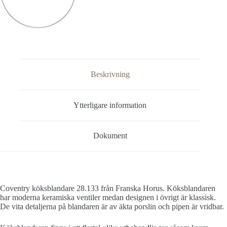
Beskrivning
Ytterligare information
Dokument
Coventry köksblandare 28.133 från Franska Horus. Köksblandaren
har moderna keramiska ventiler medan designen i övrigt är klassisk.
De vita detaljerna på blandaren är av äkta porslin och pipen är vridbar.