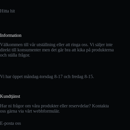
Hitta hit
Information
Välkommen till vår utställning eller att ringa oss. Vi säljer inte
direkt till konsumenter men det går bra att kika på produkterna
och ställa frågor.
Vi har öppet måndag-torsdag 8-17 och fredag 8-15.
Kundtjänst
Har ni frågor om våra produkter eller reservdelar? Kontakta
oss gärna via vårt webbformulär.
E-posta oss