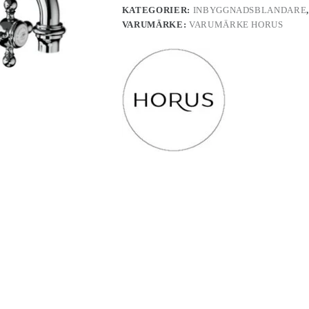
KATEGORIER:
INBYGGNADSBLANDARE
VARUMÄRKE:
VARUMÄRKE HORUS