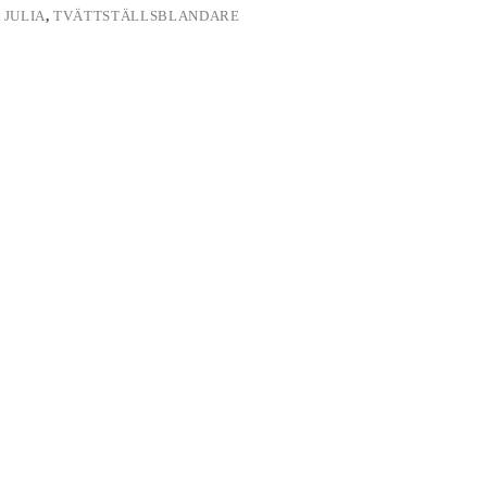
,
JULIA
,
TVÄTTSTÄLLSBLANDARE