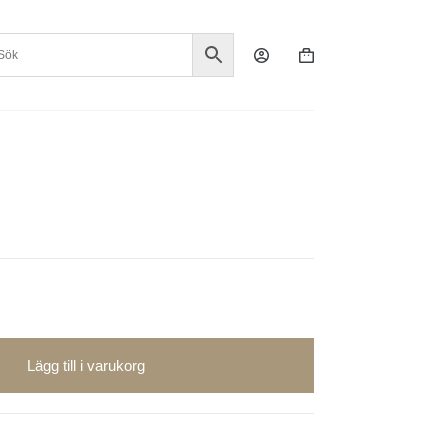
Varukorg
Lägg till i varukorg