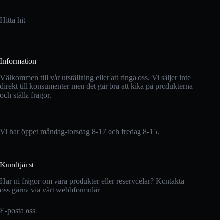
Hitta hit
Information
Välkommen till vår utställning eller att ringa oss. Vi säljer inte
direkt till konsumenter men det går bra att kika på produkterna
och ställa frågor.
Vi har öppet måndag-torsdag 8-17 och fredag 8-15.
Kundtjänst
Har ni frågor om våra produkter eller reservdelar? Kontakta
oss gärna via vårt webbformulär.
E-posta oss