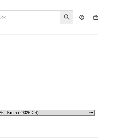
Varukorg