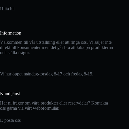
Hitta hit
Information
Välkommen till vår utställning eller att ringa oss. Vi säljer inte
direkt till konsumenter men det går bra att kika på produkterna
och ställa frågor.
Vi har öppet måndag-torsdag 8-17 och fredag 8-15.
Kundtjänst
Har ni frågor om våra produkter eller reservdelar? Kontakta
oss gärna via vårt webbformulär.
E-posta oss