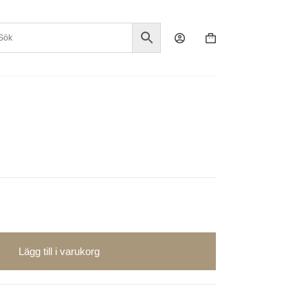
Varukorg
Lägg till i varukorg