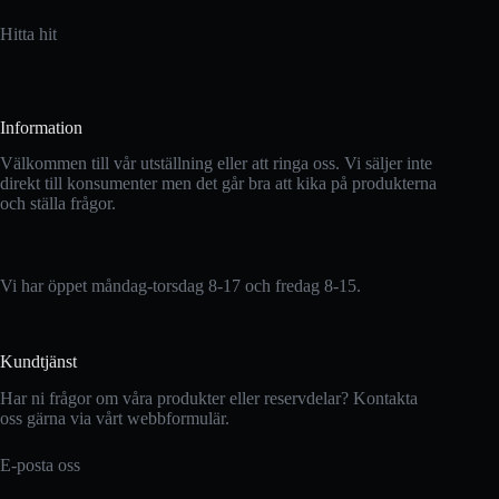
Hitta hit
Information
Välkommen till vår utställning eller att ringa oss. Vi säljer inte
direkt till konsumenter men det går bra att kika på produkterna
och ställa frågor.
Vi har öppet måndag-torsdag 8-17 och fredag 8-15.
Kundtjänst
Har ni frågor om våra produkter eller reservdelar? Kontakta
oss gärna via vårt webbformulär.
E-posta oss