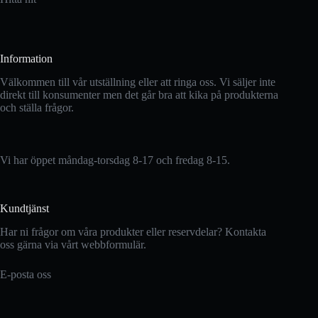
Information
Välkommen till vår utställning eller att ringa oss. Vi säljer inte
direkt till konsumenter men det går bra att kika på produkterna
och ställa frågor.
Vi har öppet måndag-torsdag 8-17 och fredag 8-15.
Kundtjänst
Har ni frågor om våra produkter eller reservdelar? Kontakta
oss gärna via vårt webbformulär.
E-posta oss