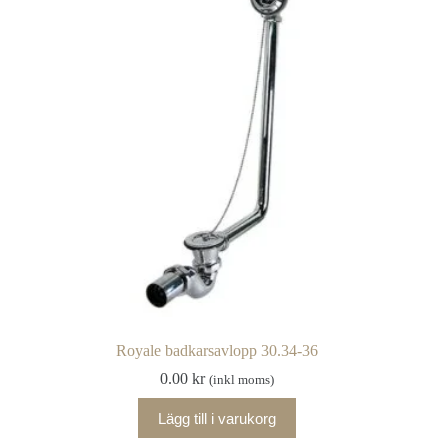
Royale badkarsavlopp 30.34-36
0.00
kr
(inkl moms)
Lägg till i varukorg