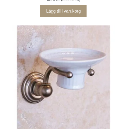
Lägg till i varukorg