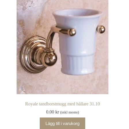
Royale tandborstmugg med hållare 31.10
0.00
kr
(inkl moms)
Lägg till i varukorg