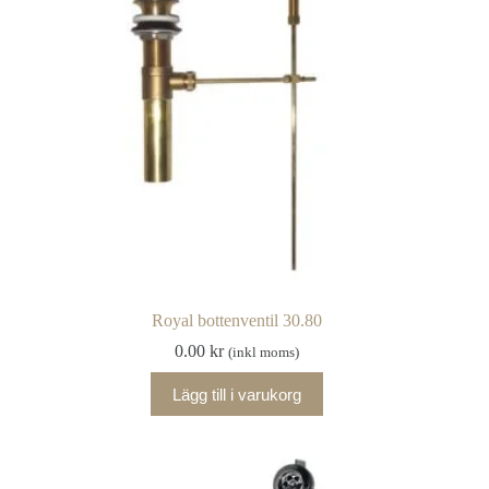
Royal bottenventil 30.80
0.00
kr
(inkl moms)
Lägg till i varukorg