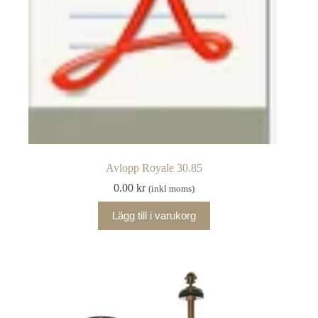
Avlopp Royale 30.85
0.00
kr
(inkl moms)
Lägg till i varukorg