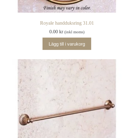
Royale handduksring 31.01
0.00
kr
(inkl moms)
Lägg till i varukorg