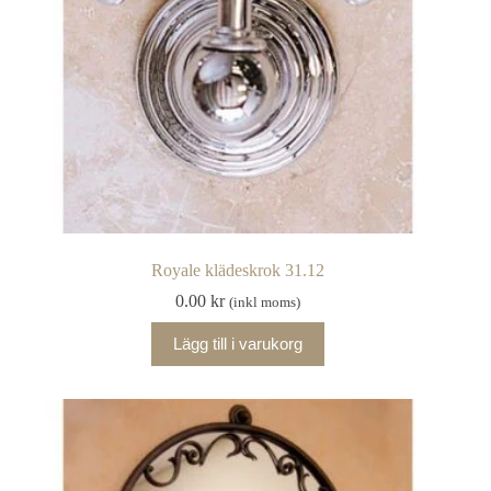
Royale klädeskrok 31.12
0.00
kr
(inkl moms)
Lägg till i varukorg