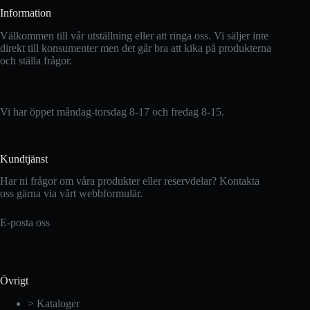
Information
Välkommen till vår utställning eller att ringa oss. Vi säljer inte
direkt till konsumenter men det går bra att kika på produkterna
och ställa frågor.
Vi har öppet måndag-torsdag 8-17 och fredag 8-15.
Kundtjänst
Har ni frågor om våra produkter eller reservdelar? Kontakta
oss gärna via vårt webbformulär.
E-posta oss
Övrigt
> Kataloger