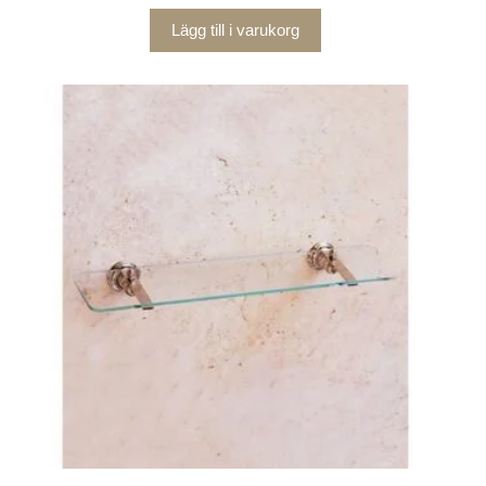
Lägg till i varukorg