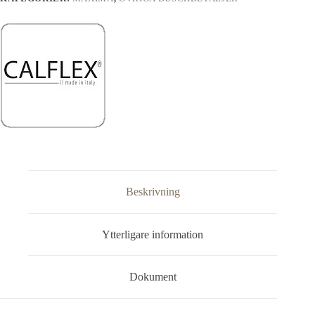
Beskrivning
Ytterligare information
Dokument